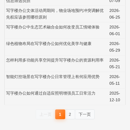
信息筛选负担
07-09
写字楼办公文体活动周期间，物业场地预约冲突调解优
2026-
先权应该参照哪些原则
06-25
写字楼办公中生态艺术融合会如何改变员工情绪体验
2026-
06-01
绿色植物布局在写字楼办公如何优化美学与健康
2026-
05-29
怎样利用多功能共享空间提升写字楼办公的资源利用率
2026-
05-21
智能灯控场景在写字楼办公日常管理上有何应用优势
2026-
05-11
写字楼办公如何通过自适应照明增强员工日常活力
2025-
12-10
上一页
1
2
下一页