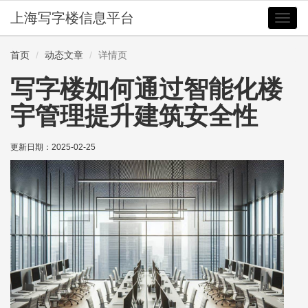
上海写字楼信息平台
切
换
导
首页
动态文章
详情页
航
写字楼如何通过智能化楼
宇管理提升建筑安全性
更新日期：
2025-02-25