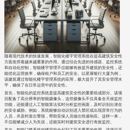
随着现代技术的快速发展，智能化楼宇管理系统在提高建筑安全性
方面发挥着越来越重要的作用。通过结合先进的传感器、监控系统
和自动化控制，智能楼宇管理不仅能够有效提升建筑的安全性，还
能优化运营效率，确保租户和员工的安全。以星展银行大厦为例，
该建筑通过智能化楼宇管理系统的应用，极大提升了其安全管理水
平，确保了在日常运营中的安全性。
首先，智能化的监控系统是提高建筑安全性的重要组成部分。该项
目配备了高分辨率的智能摄像头，这些摄像头不仅具备全天候监控
功能，还能通过人工智能算法实时分析监控画面，及时识别出潜在
的安全威胁。例如，系统能够自动识别进入禁区或出现异常行为的
人员，并及时发出警报，帮助安保人员做出快速响应。这样一来，
不仅能够减少人为失误，还能实时对建筑安全进行有效监控。
其次，智能门禁系统对楼宇安全起到了至关重要的作用。该项目采