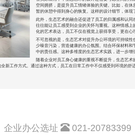
空间拥挤，是提升员工情绪体验的关键。比如，在休
暂的休憩中得到身心的恢复。这样的设计细节，体现
此外，生态艺术的融合还促进了员工的归属感和认同
往往能让员工感受到企业的关怀与重视。这种情感上
化的艺术表达，员工不仅在视觉上获得享受，更在心
不可忽视的是，生态艺术对提升办公环境的可持续性
少噪音污染，营造健康的办公氛围。结合环保材料和
中的责任感。这种多维度的生态艺术实践，进一步增
随着企业对员工身心健康的重视不断提升，生态艺术
的全新工作方式。通过这种方式，员工在日常工作中不仅感受到环境的舒
企业办公选址
021-20783399